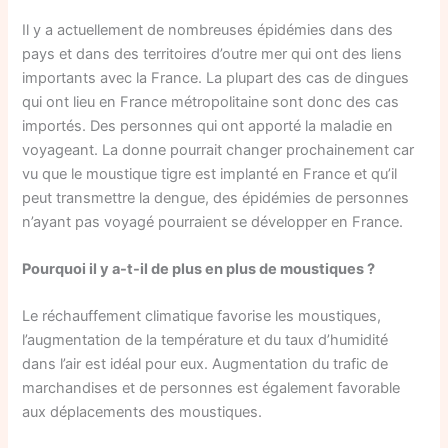
Il y a actuellement de nombreuses épidémies dans des
pays et dans des territoires d’outre mer qui ont des liens
importants avec la France. La plupart des cas de dingues
qui ont lieu en France métropolitaine sont donc des cas
importés. Des personnes qui ont apporté la maladie en
voyageant. La donne pourrait changer prochainement car
vu que le moustique tigre est implanté en France et qu’il
peut transmettre la dengue, des épidémies de personnes
n’ayant pas voyagé pourraient se développer en France.
Pourquoi il y a-t-il de plus en plus de moustiques ?
Le réchauffement climatique favorise les moustiques,
l’augmentation de la température et du taux d’humidité
dans l’air est idéal pour eux. Augmentation du trafic de
marchandises et de personnes est également favorable
aux déplacements des moustiques.