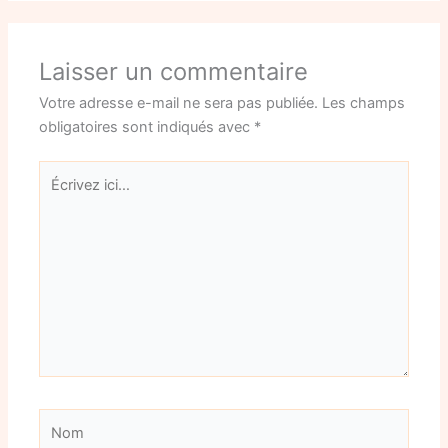
Laisser un commentaire
Votre adresse e-mail ne sera pas publiée.
Les champs
obligatoires sont indiqués avec
*
Écrivez
ici…
Nom