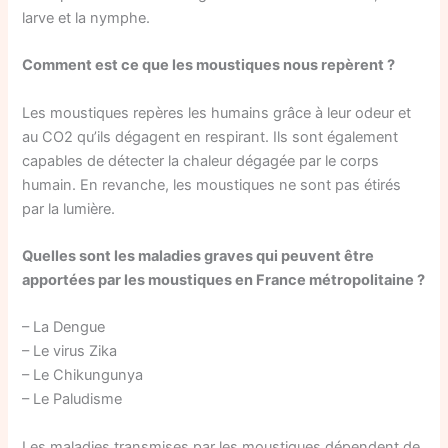
larve et la nymphe.
Comment est ce que les moustiques nous repèrent ?
Les moustiques repères les humains grâce à leur odeur et
au CO2 qu’ils dégagent en respirant. Ils sont également
capables de détecter la chaleur dégagée par le corps
humain. En revanche, les moustiques ne sont pas étirés
par la lumière.
Quelles sont les maladies graves qui peuvent être
apportées par les moustiques en France métropolitaine ?
– La Dengue
– Le virus Zika
– Le Chikungunya
– Le Paludisme
Les maladies transmises par les moustiques dépendent de