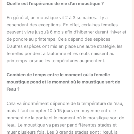
Quelle est l’espérance de vie d’un moustique ?
En général, un moustique vit 2 à 3 semaines. Il y a
cependant des exceptions. En effet, certaines femelles
peuvent vivre jusqu’à 6 mois afin d’hiberner durant l’hiver et
de pondre au printemps. Cela dépend des espèces.
D’autres espèces ont mis en place une autre stratégie, les
femelles pondent à l’automne et les œufs naissent au
printemps lorsque les températures augmentent.
Combien de temps entre le moment où la femelle
moustique pond et le moment où le moustique sort de
l’eau ?
Cela va énormément dépendre de la température de l’eau,
mais il faut compter 10 à 15 jours en moyenne entre le
moment de la ponte et le moment où le moustique sort de
l’eau. Le moustique va passer par différentes stades et
muer plusieurs fois. Les 3 grands stades sont : l’œuf, la