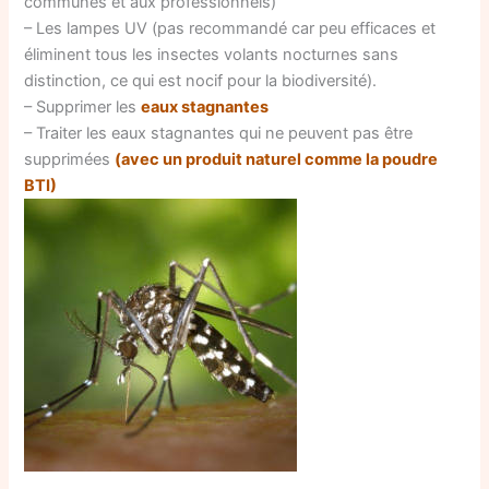
communes et aux professionnels)
– Les lampes UV (pas recommandé car peu efficaces et
éliminent tous les insectes volants nocturnes sans
distinction, ce qui est nocif pour la biodiversité).
– Supprimer les
eaux stagnantes
– Traiter les eaux stagnantes qui ne peuvent pas être
supprimées
(avec un produit naturel comme la poudre
BTI)