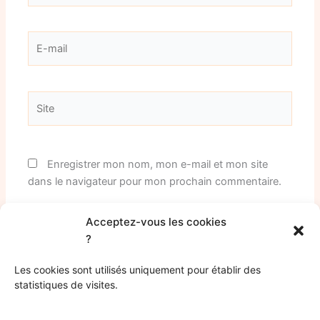
E-
mail
Site
Enregistrer mon nom, mon e-mail et mon site
dans le navigateur pour mon prochain commentaire.
Acceptez-vous les cookies
?
Les cookies sont utilisés uniquement pour établir des
statistiques de visites.