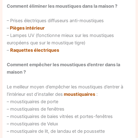
Comment éliminer les moustiques dans la maison ?
– Prises électriques diffuseurs anti-moustiques
–
Pièges intérieur
– Lampes UV (fonctionne mieux sur les moustiques
européens que sur le moustique tigre)
–
Raquettes électriques
Comment empêcher les moustiques d’entrer dans la
maison ?
Le meilleur moyen d’empêcher les moustiques d’entrer à
l’intérieur est d’installer des
moustiquaires
:
– moustiquaires de porte
– moustiquaires de fenêtres
– moustiquaires de baies vitrées et portes-fenêtres
– moustiquaires de Velux
– moustiquaire de lit, de landau et de poussette