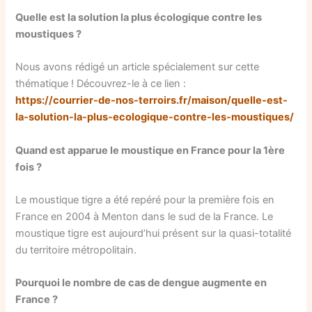
Quelle est la solution la plus écologique contre les
moustiques ?
Nous avons rédigé un article spécialement sur cette
thématique ! Découvrez-le à ce lien :
https://courrier-de-nos-terroirs.fr/maison/quelle-est-
la-solution-la-plus-ecologique-contre-les-moustiques/
Quand est apparue le moustique en France pour la 1ère
fois ?
Le moustique tigre a été repéré pour la première fois en
France en 2004 à Menton dans le sud de la France. Le
moustique tigre est aujourd’hui présent sur la quasi-totalité
du territoire métropolitain.
Pourquoi le nombre de cas de dengue augmente en
France ?