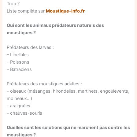
Trop ?
Liste complète sur
Moustique-info.fr
Qui sont les animaux prédateurs naturels des
moustiques ?
Prédateurs des larves :
– Libellules
– Poissons
– Batraciens
Prédateurs des moustiques adultes :
– oiseaux (mésanges, hirondelles, martinets, engoulevents,
moineaux…)
– araignées
– chauves-souris
Quelles sont les solutions qui ne marchent pas contre les
moustiques ?