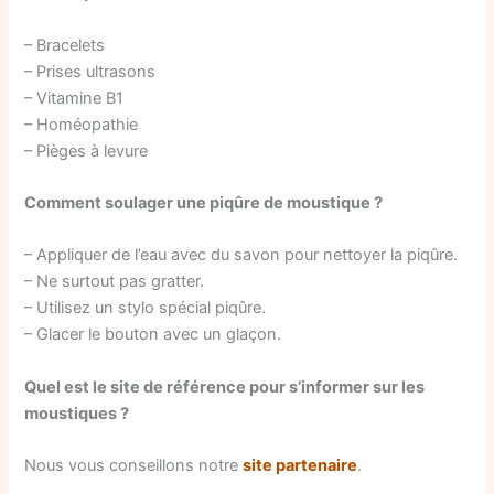
– Bracelets
– Prises ultrasons
– Vitamine B1
– Homéopathie
– Pièges à levure
Comment soulager une piqûre de moustique ?
– Appliquer de l’eau avec du savon pour nettoyer la piqûre.
– Ne surtout pas gratter.
– Utilisez un stylo spécial piqûre.
– Glacer le bouton avec un glaçon.
Quel est le site de référence pour s’informer sur les
moustiques ?
Nous vous conseillons notre
site partenaire
.