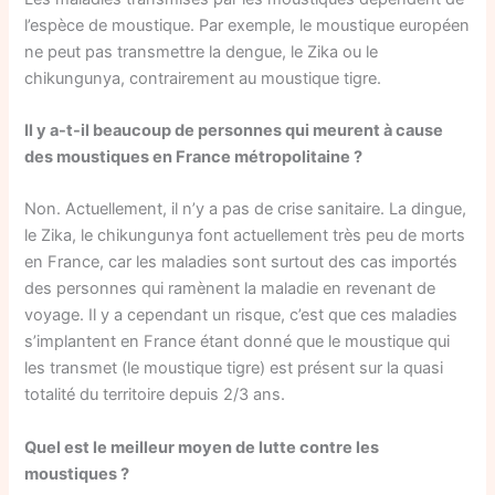
l’espèce de moustique. Par exemple, le moustique européen
ne peut pas transmettre la dengue, le Zika ou le
chikungunya, contrairement au moustique tigre.
Il y a-t-il beaucoup de personnes qui meurent à cause
des moustiques en France métropolitaine ?
Non. Actuellement, il n’y a pas de crise sanitaire. La dingue,
le Zika, le chikungunya font actuellement très peu de morts
en France, car les maladies sont surtout des cas importés
des personnes qui ramènent la maladie en revenant de
voyage. Il y a cependant un risque, c’est que ces maladies
s’implantent en France étant donné que le moustique qui
les transmet (le moustique tigre) est présent sur la quasi
totalité du territoire depuis 2/3 ans.
Quel est le meilleur moyen de lutte contre les
moustiques ?