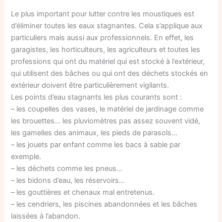
Le plus important pour lutter contre les moustiques est
d’éliminer toutes les eaux stagnantes. Cela s’applique aux
particuliers mais aussi aux professionnels. En effet, les
garagistes, les horticulteurs, les agriculteurs et toutes les
professions qui ont du matériel qui est stocké à l’extérieur,
qui utilisent des bâches ou qui ont des déchets stockés en
extérieur doivent être particulièrement vigilants.
Les points d’eau stagnants les plus courants sont :
– les coupelles des vases, le matériel de jardinage comme
les brouettes… les pluviomètres pas assez souvent vidé,
les gamelles des animaux, les pieds de parasols…
– les jouets par enfant comme les bacs à sable par
exemple.
– les déchets comme les pneus…
– les bidons d’eau, les réservoirs…
– les gouttières et chenaux mal entretenus.
– les cendriers, les piscines abandonnées et les bâches
laissées à l’abandon.