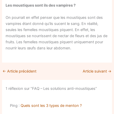
Les moustiques sont ils des vampires ?
On pourrait en effet penser que les moustiques sont des
vampires étant donné qu’ils sucent le sang. En réalité,
seules les femelles moustiques piquent. En effet, les
moustiques se nourrissent de nectar de fleurs et des jus de
fruits. Les femelles moustiques piquent uniquement pour
nourrir leurs œufs dans leur abdomen.
←
Article précédent
Article suivant
→
1 réflexion sur “FAQ – Les solutions anti-moustiques”
Ping :
Quels sont les 3 types de menton ?