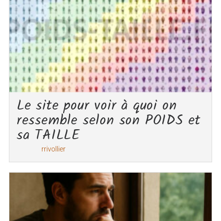
Le site pour voir à quoi on
ressemble selon son POIDS et
sa TAILLE
rrivollier