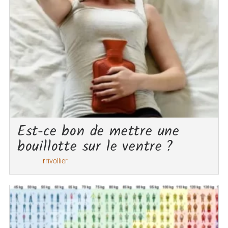
Est-ce bon de mettre une
bouillotte sur le ventre ?
rrivollier