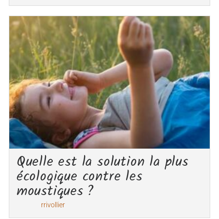
Quelle est la solution la plus
écologique contre les
moustiques ?
rrivollier