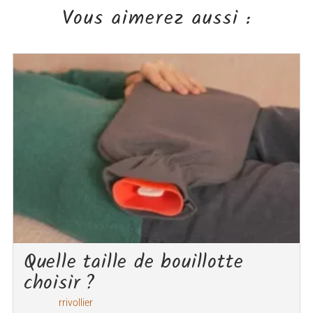
Vous aimerez aussi :
Quelle taille de bouillotte
choisir ?
rrivollier