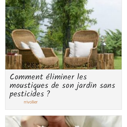
Comment éliminer les
moustiques de son jardin sans
pesticides ?
rrivollier