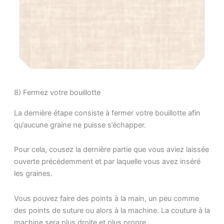
8) Fermez votre bouillotte
La dernière étape consiste à fermer votre bouillotte afin
qu’aucune graine ne puisse s’échapper.
Pour cela, cousez la dernière partie que vous aviez laissée
ouverte précédemment et par laquelle vous avez inséré
les graines.
Vous pouvez faire des points à la main, un peu comme
des points de suture ou alors à la machine. La couture à la
machine sera plus droite et plus propre.