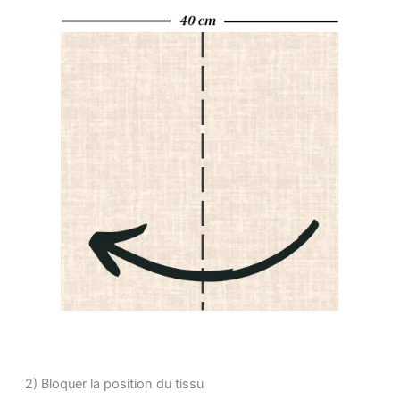
2) Bloquer la position du tissu