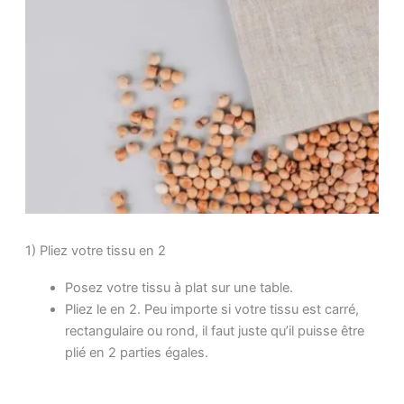
1) Pliez votre tissu en 2
Posez votre tissu à plat sur une table.
Pliez le en 2. Peu importe si votre tissu est carré,
rectangulaire ou rond, il faut juste qu’il puisse être
plié en 2 parties égales.