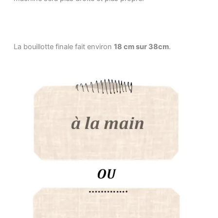
La bouillotte finale fait environ
18 cm sur 38cm
.