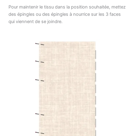
Pour maintenir le tissu dans la position souhaitée, mettez
des épingles ou des épingles à nourrice sur les 3 faces
qui viennent de se joindre.