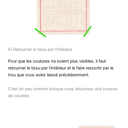
5) Retourner le tissu par l'intérieur
Pour que les coutures ne soient plus visibles, il faut
retourner le tissu par l’intérieur et le faire ressortir par le
trou que vous aviez laissé précédemment.
C’est un peu comme lorsque vous retournez une housse
de couette.