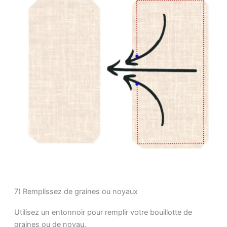
7) Remplissez de graines ou noyaux
Utilisez un entonnoir pour remplir votre bouillotte de
graines ou de noyau.