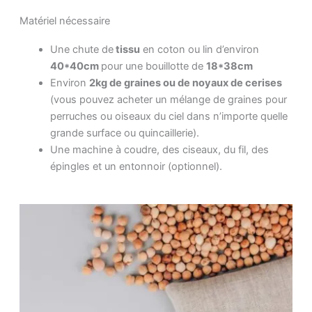
Matériel nécessaire
Une chute de
tissu
en coton ou lin d’environ
40*40cm
pour une bouillotte de
18*38cm
Environ
2kg de graines ou de noyaux de cerises
(vous pouvez acheter un mélange de graines pour
perruches ou oiseaux du ciel dans n’importe quelle
grande surface ou quincaillerie).
Une machine à coudre, des ciseaux, du fil, des
épingles et un entonnoir (optionnel).