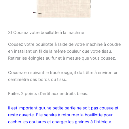
3) Cousez votre bouillotte à la machine
Cousez votre bouillotte à l’aide de votre machine à coudre
en installant un fil de la même couleur que votre tissu.
Retirer les épingles au fur et à mesure que vous cousez.
Cousez en suivant le tracé rouge, il doit être à environ un
centimètre des bords du tissu.
Faites 2 points d’arrêt aux endroits bleus.
Il est important qu’une petite partie ne soit pas cousue et
reste ouverte. Elle servira à retourner la bouillotte pour
cacher les coutures et charger les graines à l’intérieur.