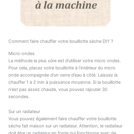
Comment faire chauffer votre bouillotte sèche DIY ?
Micro-ondes
La méthode la plus sûre est d’utiliser votre micro ondes.
Pour cela, placez votre bouillotte à l’intérieur du micro
onde accompagnée d’un verre d’eau à côté. Laissez la
chauffer 1 à 2 min à puissance moyenne. Si la bouillotte
n’est pas assez chaude, vous pouvez rajouter 30
secondes.
Sur un radiateur
Vous pouvez également faire chauffer votre bouillotte
sèche fait maison sur un radiateur. Attention, le radiateur
doit être un radiateur en fonte qui fonctionne avec de