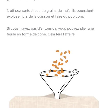
N’utilisez surtout pas de grains de maïs, ils pourraient
exploser lors de la cuisson et faire du pop corn.
Si vous n’avez pas d’entonnoir, vous pouvez plier une
feuille en forme de cône. Cela fera l’affaire.