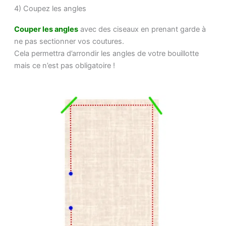
4) Coupez les angles
Couper les angles
avec des ciseaux en prenant garde à
ne pas sectionner vos coutures.
Cela permettra d’arrondir les angles de votre bouillotte
mais ce n’est pas obligatoire !