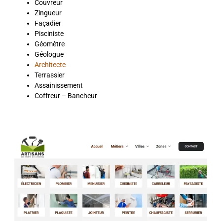
Couvreur
Zingueur
Façadier
Pisciniste
Géomètre
Géologue
Architecte
Terrassier
Assainissement
Coffreur – Bancheur