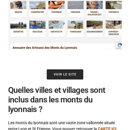
VOIR LE SITE
Quelles villes et villages sont
inclus dans les monts du
lyonnais ?
Les monts du lyonnais sont une vaste zone vallonnée située
entre Lyon et St Etienne. Vous pouvez retrouver la
CARTE ICI
.