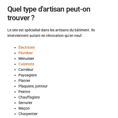
Quel type d'artisan peut-on
trouver ?
Le site est spécialisé dans les artisans du bâtiment. Ils
interviennent autant en rénovation qu’en neuf.
Électricien
Plombier
Menuisier
Cuisiniste
Carreleur
Paysagiste
Platrier
Plaquiste, jointeur
Peintre
Chauffagiste
Serrurier
Maçon
Charpentier